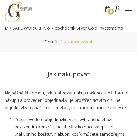
0
MK SAFE WORK, s. r. o. - obchodník Silver Gold Investments
Domů
Jak nakupovat
Jak nakupovat
Nejběžnější formou, jak realizovat nákup našeho zboží formou
nákupu a provedení objednávky, je prostřednictvím on-line
objednávky na našich internetových stránkách minceaslitky.cz
Zde provedete objednávku Vámi vybraného zboží
odkliknutím konkrétního zboží v kolonce koupit do
„nákupního košíku“. Nákupní košík můžete samozřejmě