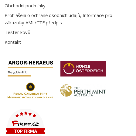
Obchodní podmínky
Prohlášení o ochraně osobních údajů, Informace pro
zákazníky AML/CTF předpis
Tester kovů
Kontakt