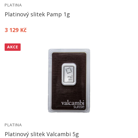
PLATINA
Platinový slitek Pamp 1g
3 129 Kč
AKCE
PLATINA
Platinový slitek Valcambi 5g