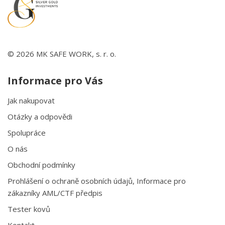
© 2026 MK SAFE WORK, s. r. o.
Informace pro Vás
Jak nakupovat
Otázky a odpovědi
Spolupráce
O nás
Obchodní podmínky
Prohlášení o ochraně osobních údajů, Informace pro
zákazníky AML/CTF předpis
Tester kovů