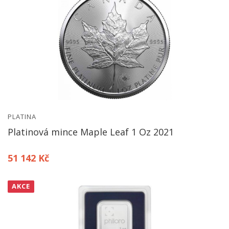
PLATINA
Platinová mince Maple Leaf 1 Oz 2021
51 142 Kč
AKCE