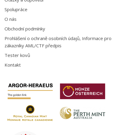
Spolupráce
O nás
Obchodní podmínky
Prohlášení o ochraně osobních údajů, Informace pro
zákazníky AML/CTF předpis
Tester kovů
Kontakt