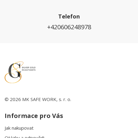
Telefon
+420606248978
© 2026 MK SAFE WORK, s. r. o.
Informace pro Vás
Jak nakupovat
Otázky a odpovědi