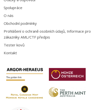
Spolupráce
O nás
Obchodní podmínky
Prohlášení o ochraně osobních údajů, Informace pro
zákazníky AML/CTF předpis
Tester kovů
Kontakt