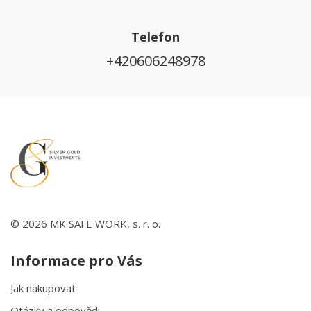
Telefon
+420606248978
© 2026 MK SAFE WORK, s. r. o.
Informace pro Vás
Jak nakupovat
Otázky a odpovědi