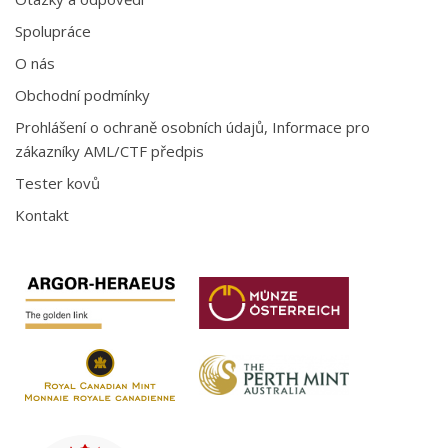
Spolupráce
O nás
Obchodní podmínky
Prohlášení o ochraně osobních údajů, Informace pro
zákazníky AML/CTF předpis
Tester kovů
Kontakt