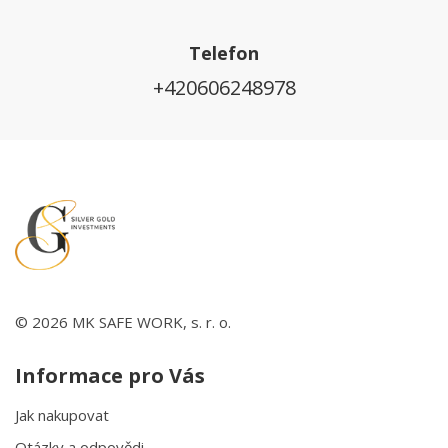
Telefon
+420606248978
© 2026 MK SAFE WORK, s. r. o.
Informace pro Vás
Jak nakupovat
Otázky a odpovědi