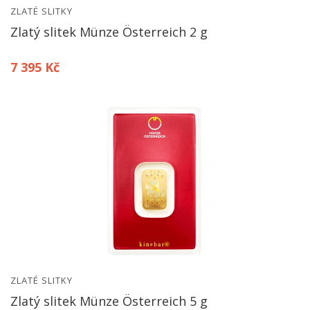
ZLATÉ SLITKY
Zlatý slitek Münze Österreich 2 g
7 395 Kč
ZLATÉ SLITKY
Zlatý slitek Münze Österreich 5 g