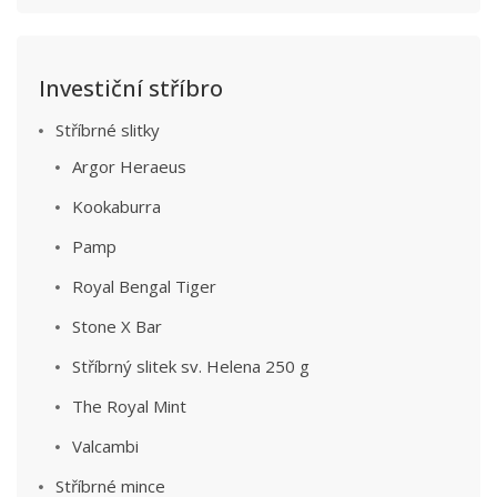
Investiční stříbro
Stříbrné slitky
Argor Heraeus
Kookaburra
Pamp
Royal Bengal Tiger
Stone X Bar
Stříbrný slitek sv. Helena 250 g
The Royal Mint
Valcambi
Stříbrné mince