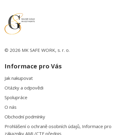
© 2026 MK SAFE WORK, s. r. o.
Informace pro Vás
Jak nakupovat
Otázky a odpovědi
Spolupráce
O nás
Obchodní podmínky
Prohlášení o ochraně osobních údajů, Informace pro
zákazníky AML/CTF předpis