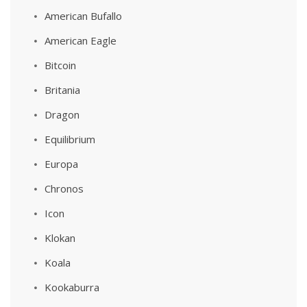
American Bufallo
American Eagle
Bitcoin
Britania
Dragon
Equilibrium
Europa
Chronos
Icon
Klokan
Koala
Kookaburra