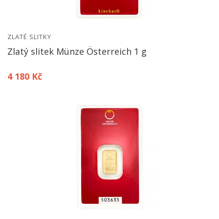
ZLATÉ SLITKY
Zlatý slitek Münze Österreich 1 g
4 180 Kč