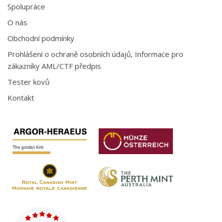
Spolupráce
O nás
Obchodní podmínky
Prohlášení o ochraně osobních údajů, Informace pro
zákazníky AML/CTF předpis
Tester kovů
Kontakt