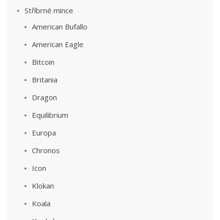
Stříbrné mince
American Bufallo
American Eagle
Bitcoin
Britania
Dragon
Equilibrium
Europa
Chronos
Icon
Klokan
Koala