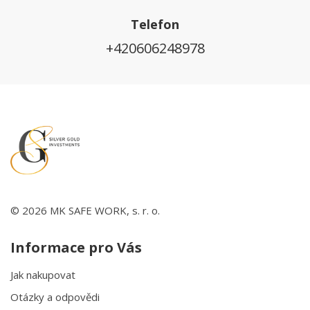
Telefon
+420606248978
© 2026 MK SAFE WORK, s. r. o.
Informace pro Vás
Jak nakupovat
Otázky a odpovědi