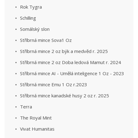
Rok Tygra
Schilling
Somálský slon
Stříbrná mince Sova1 Oz
Stříbrná mince 2 oz býk a medvěd r. 2025
Stříbrná mince 2 oz Doba ledová Mamut r. 2024
Stříbrná mince AI - Umělá inteligence 1 Oz - 2023
Stříbrná mince Emu 1 Oz r.2023
Stříbrná mince kanadské husy 2 oz r. 2025
Terra
The Royal Mint
Vivat Humanitas