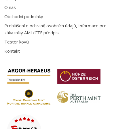
O nás
Obchodní podmínky
Prohlášení o ochraně osobních údajů, Informace pro
zákazníky AML/CTF předpis
Tester kovů
Kontakt