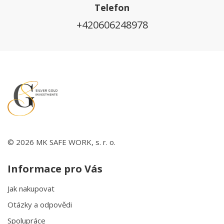
Telefon
+420606248978
© 2026 MK SAFE WORK, s. r. o.
Informace pro Vás
Jak nakupovat
Otázky a odpovědi
Spolupráce